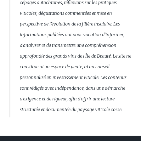
cépages autochtones, réflexions sur les pratiques
viticoles, dégustations commentées et mise en
perspective de l’évolution de la filière insulaire. Les
informations publiées ont pour vocation d’informer,
d’analyser et de transmettre une compréhension
approfondie des grands vins de l’Île de Beauté. Le site ne
constitue ni un espace de vente, ni un conseil
personnalisé en investissement viticole. Les contenus
sont rédigés avec indépendance, dans une démarche
d’exigence et de rigueur, afin d’offrir une lecture
structurée et documentée du paysage viticole corse.