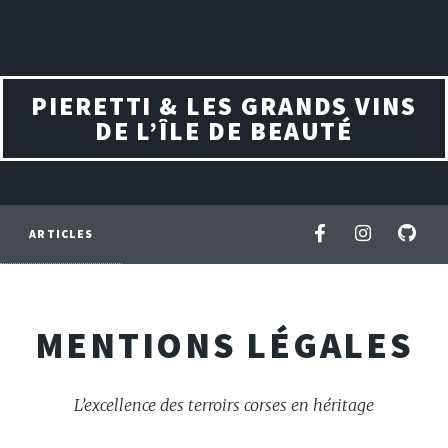
PIERETTI & LES GRANDS VINS
DE L’ÎLE DE BEAUTÉ
ARTICLES
MENTIONS LÉGALES
L’excellence des terroirs corses en héritage