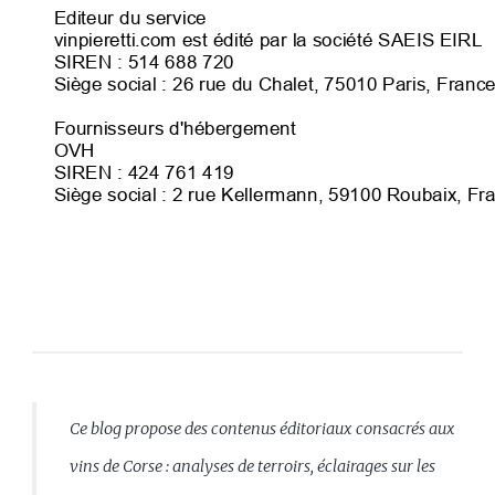
Ce blog propose des contenus éditoriaux consacrés aux
vins de Corse : analyses de terroirs, éclairages sur les